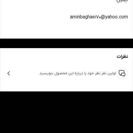
ایمیل:
aminbaghaei70@yahoo.com
نظرات
اولین نفر نظر خود را درباره این محصول بنویسید.