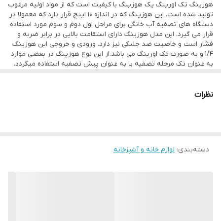
هوزینگ تک اورینگ یک هوزینگ با کیفیت است که از مواد اولیه مرغوب
تولید شده است. این هوزینگ که در اندازه 10 اینچ قرار دارد که معمولا در
دستگاه های تصفیه آب خانگی برای مراحل اول دوم و سوم مورد استفاده
قرار می گیرد. این مدل هوزینگ دارای استقامت بالایی در برابر ضربه و
فشار است و خاصیت ضد جلبکی نیز دارد. ورودی و خروجی این هوزینگ
1/4 و به صورت تک اورینگ می باشد.از این نوع هوزینگ در بعضی موارد
به عنوان تک مرحله تصفیه یا به عنوان پیش تصفیه استفاده میگردد.
نظرات
دسته‌بندی
:
لوازم خانه و آشپزخانه