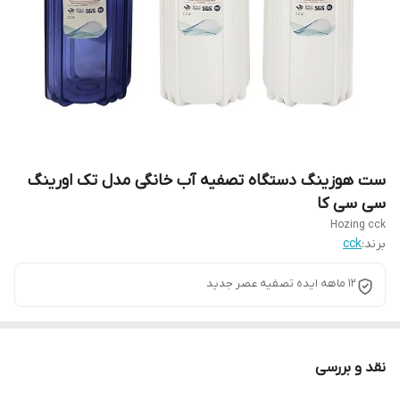
ست هوزینگ دستگاه تصفیه آب خانگی مدل تک اورینگ
سی سی کا
Hozing cck
برند:
cck
12 ماهه ایده تصفیه عصر جدید
نقد و بررسی