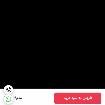
افزودن به سبد خرید
5,216,000