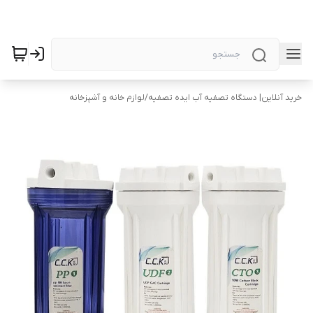
خرید آنلاین| دستگاه تصفیه آب ایده تصفیه
/
لوازم خانه و آشپزخانه