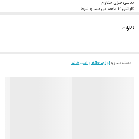
شاسی فلزی مقاوم
گارانتی 12 ماهه بی قید و شرط
ارسال رایگان به سراسر ایران
نظرات
دسته‌بندی
:
لوازم خانه و آشپزخانه