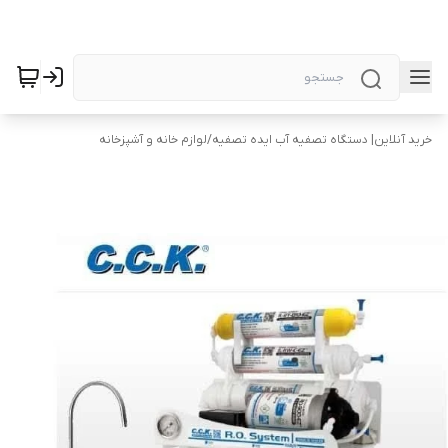
خرید آنلاین| دستگاه تصفیه آب ایده تصفیه
/
لوازم خانه و آشپزخانه