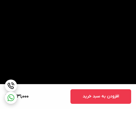
افزودن به سبد خرید
21,131,000