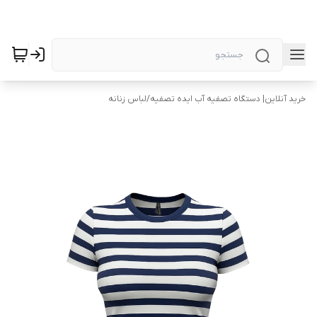
خرید آنلاین| دستگاه تصفیه آب ایده تصفیه
/
لباس زنانه