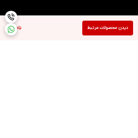
دیدن محصولات مرتبط
ناموجود
برگشت به بالا