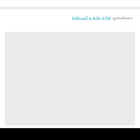
دسته‌بندی
:
لوازم خانه و آشپزخانه