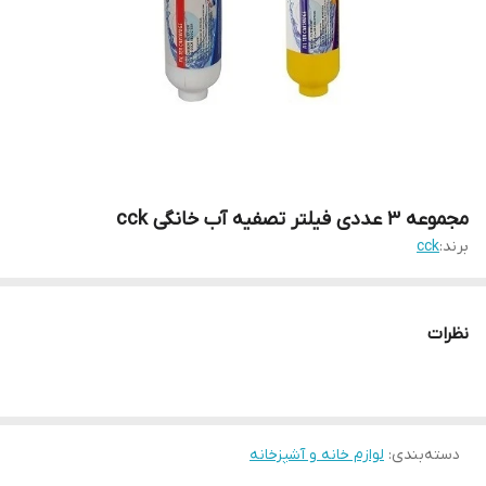
مجموعه 3 عددی فیلتر تصفیه آب خانگی cck
برند:
cck
نظرات
دسته‌بندی
:
لوازم خانه و آشپزخانه