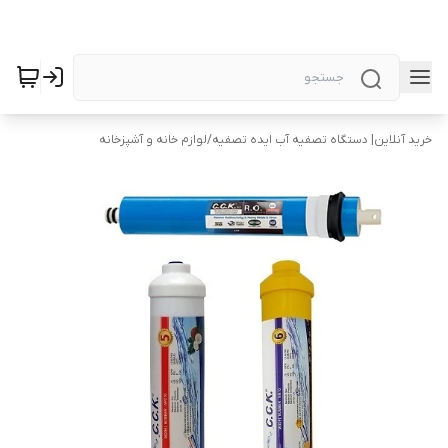
خرید آنلاین| دستگاه تصفیه آب ایده تصفیه
/
لوازم خانه و آشپزخانه