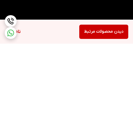
دیدن محصولات مرتبط
ناموجود
برگشت به بالا