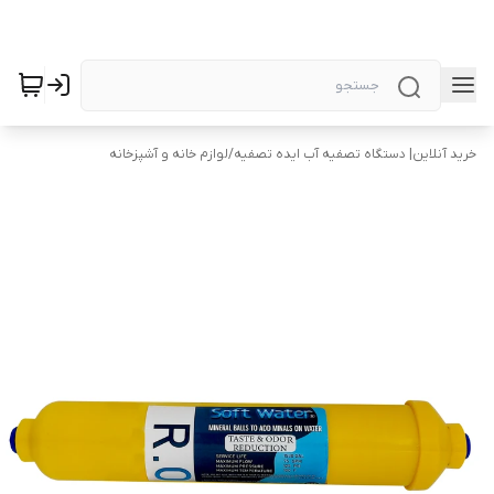
خرید آنلاین| دستگاه تصفیه آب ایده تصفیه
/
لوازم خانه و آشپزخانه