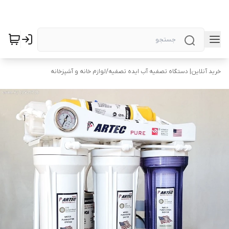
خرید آنلاین| دستگاه تصفیه آب ایده تصفیه
/
لوازم خانه و آشپزخانه