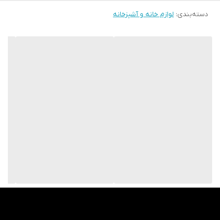
دسته‌بندی
:
لوازم خانه و آشپزخانه