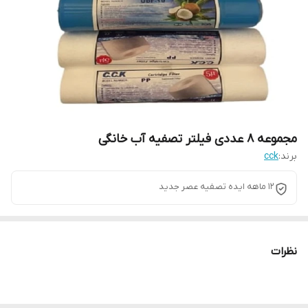
مجموعه 8 عددی فیلتر تصفیه آب خانگی
برند:
cck
12 ماهه ایده تصفیه عصر جدید
نظرات