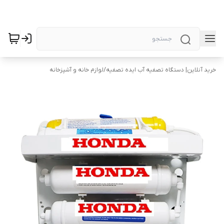
خرید آنلاین| دستگاه تصفیه آب ایده تصفیه
/
لوازم خانه و آشپزخانه