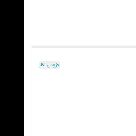
افزودن نظر