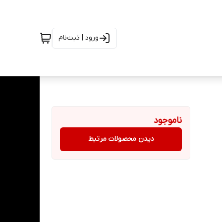
ورود | ثبت‌نام
ناموجود
دیدن محصولات مرتبط