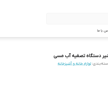
س با ما
یر دستگاه تصفیه آب مسی
ته‌بندی
:
لوازم خانه و آشپزخانه