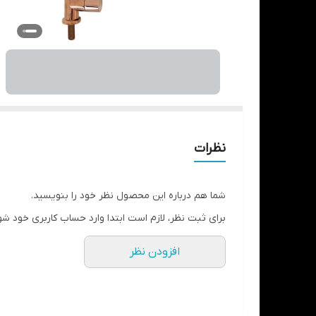
نظرات
شما هم درباره این محصول نظر خود را بنویسید.
برای ثبت نظر، لازم است ابتدا وارد حساب کاربری خود شو
افزودن نظر