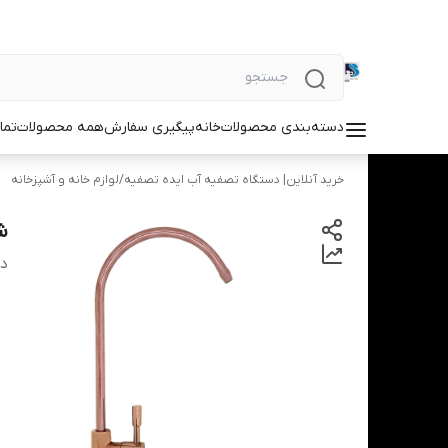
دسته‌بندی محصولات
خانه
پیگیری سفارش
همه محصولات
تما
خرید آنلاین| دستگاه تصفیه آب ایده تصفیه
/
لوازم خانه و آشپزخانه
ش
دس