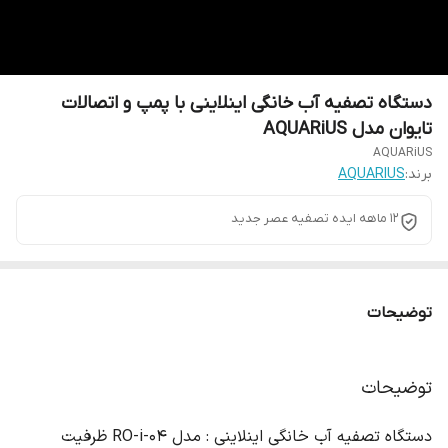
دستگاه تصفیه آب خانگی اینلاینی با پمپ و اتصالات
تایوان مدل AQUARiUS
AQUARiUS
برند:
AQUARIUS
12 ماهه ایده تصفیه عصر جدید
توضیحات
توضیحات
دستگاه تصفیه آب خانگی اینلاینی : مدل RO-i-04 ظرفیت